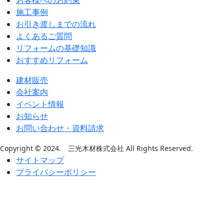
お客様へのお約束
施工事例
お引き渡しまでの流れ
よくあるご質問
リフォームの基礎知識
おすすめリフォーム
建材販売
会社案内
イベント情報
お知らせ
お問い合わせ・資料請求
Copyright ©︎ 2024. 三光木材株式会社 All Rights Reserved.
サイトマップ
プライバシーポリシー