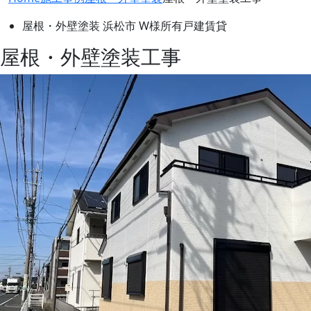
屋根・外壁塗装
浜松市 W様所有戸建賃貸
屋根・外壁塗装工事