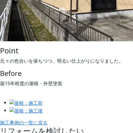
Point
元々の色合いを保ちつつ、明るい仕上がりになりました。
Before
築15年程度の屋根・外壁塗装
施工事例の一覧に戻る
リフォームを検討したい、