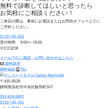
無料で診断してほしいと思ったら
お気軽にご相談ください！
ご来店の際は、事前にお電話またはお問合せフォームてに
ご予約ください。
0120-145-355
受付時間
9:00
〜
18:00
※土日定休
メールでのご相談・お問い合わせはこちら
資料請求
無料相談
TEL
〒435-0028
静岡県浜松市中央区飯田町507
053-424-6891
0120-145-355