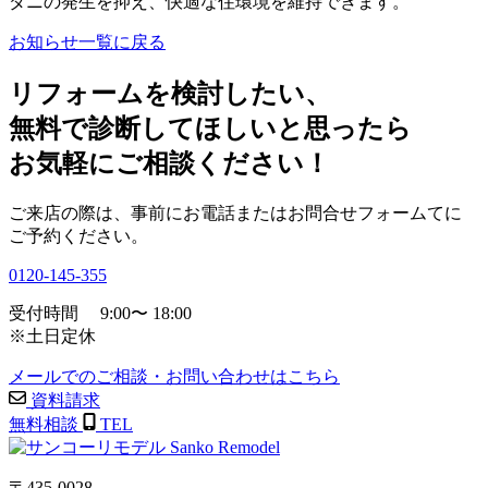
ダニの発生を抑え、快適な住環境を維持できます。
お知らせ一覧に戻る
リフォームを検討したい、
無料で診断してほしいと思ったら
お気軽にご相談ください！
ご来店の際は、事前にお電話またはお問合せフォームてに
ご予約ください。
0120-145-355
受付時間
9:00
〜
18:00
※土日定休
メールでのご相談・お問い合わせはこちら
資料請求
無料相談
TEL
〒435-0028