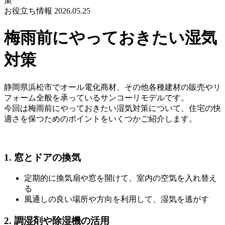
策
お役立ち情報
2026.05.25
梅雨前にやっておきたい湿気
対策
静岡県浜松市でオール電化商材、その他各種建材の販売やリ
フォーム全般を承っているサンコーリモデルです。
今回は梅雨前にやっておきたい湿気対策について、住宅の快
適さを保つためのポイントをいくつかご紹介します。
1. 窓とドアの換気
定期的に換気扇や窓を開けて、室内の空気を入れ替え
る
風通しの良い場所や方向を利用して、湿気を逃がす
2. 調湿剤や除湿機の活用